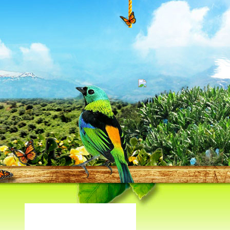
Carrito de compras